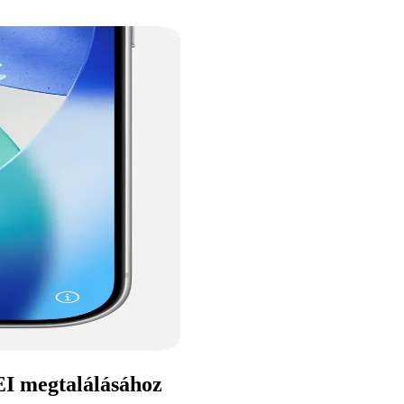
I megtalálásához