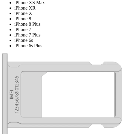
iPhone XS Max
iPhone XR
iPhone X
iPhone 8
iPhone 8 Plus
iPhone 7
iPhone 7 Plus
iPhone 6s
iPhone 6s Plus