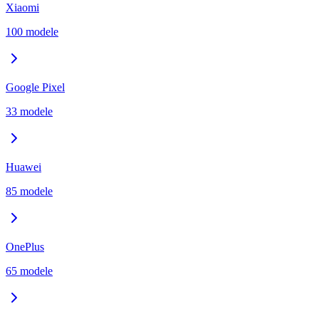
Xiaomi
100
modele
Google Pixel
33
modele
Huawei
85
modele
OnePlus
65
modele