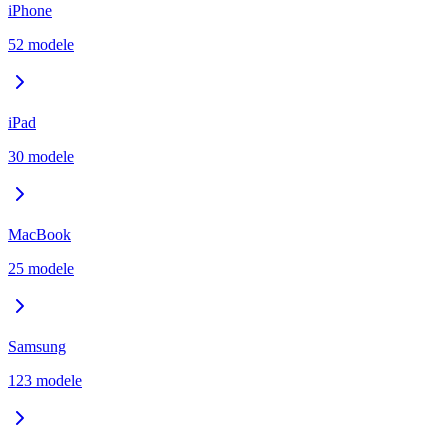
iPhone
52
modele
iPad
30
modele
MacBook
25
modele
Samsung
123
modele