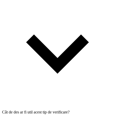
Cât de des ar fi util acest tip de verificare?