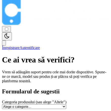
Înregistrare
Autentificare
Ce ai vrea să verifici?
Vrem să adăugăm suport pentru cele mai dorite dispozitive. Spune-
ne ce marcă, model sau produs ți-ar plăcea să poți verifica pe
planforma noastră.
Formularul de sugestii
Categoria produsului (sau alege "Altele")