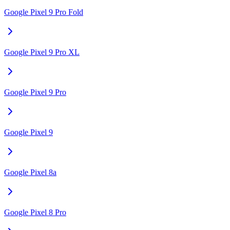
Google Pixel 9 Pro Fold
Google Pixel 9 Pro XL
Google Pixel 9 Pro
Google Pixel 9
Google Pixel 8a
Google Pixel 8 Pro