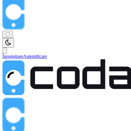
Înregistrare
Autentificare