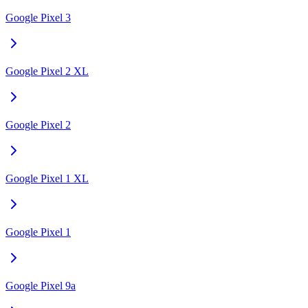
Google Pixel 3
Google Pixel 2 XL
Google Pixel 2
Google Pixel 1 XL
Google Pixel 1
Google Pixel 9a