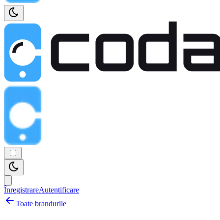
Înregistrare
Autentificare
Toate brandurile