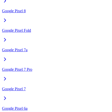
Google Pixel 8
Google Pixel Fold
Google Pixel 7a
Google Pixel 7 Pro
Google Pixel 7
Google Pixel 6a