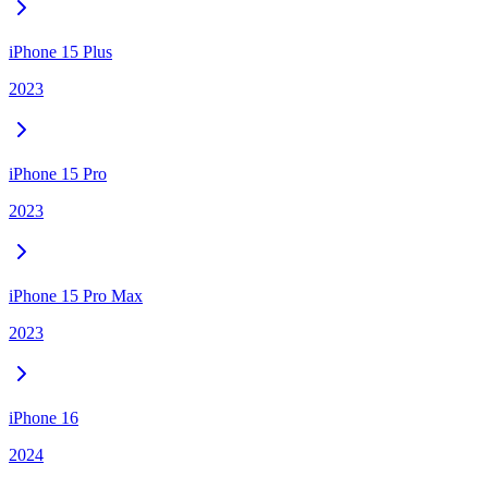
iPhone 15 Plus
2023
iPhone 15 Pro
2023
iPhone 15 Pro Max
2023
iPhone 16
2024