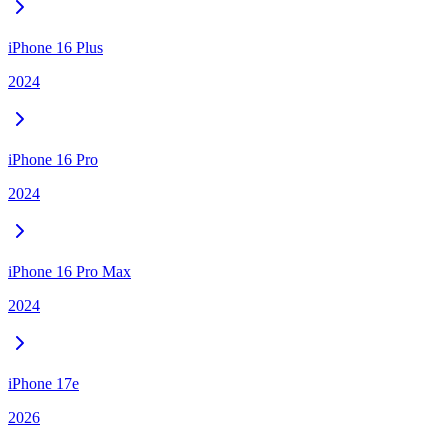
iPhone 16 Plus
2024
iPhone 16 Pro
2024
iPhone 16 Pro Max
2024
iPhone 17e
2026