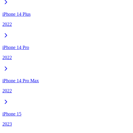
iPhone 14 Plus
2022
iPhone 14 Pro
2022
iPhone 14 Pro Max
2022
iPhone 15
2023