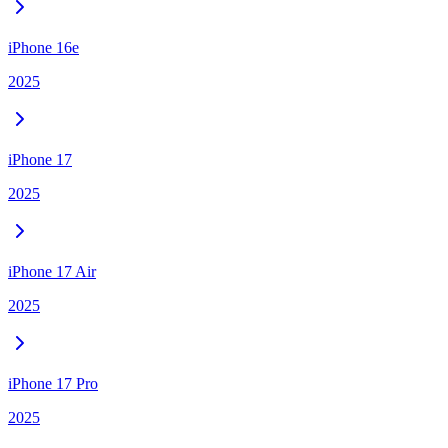
iPhone 16e
2025
iPhone 17
2025
iPhone 17 Air
2025
iPhone 17 Pro
2025