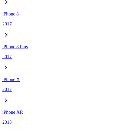
iPhone 8
2017
iPhone 8 Plus
2017
iPhone X
2017
iPhone XR
2018