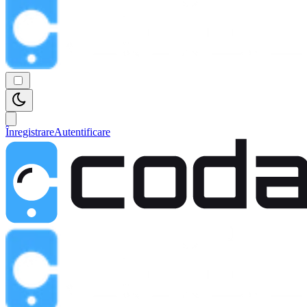
Înregistrare
Autentificare