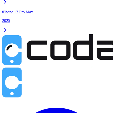
iPhone 17 Pro Max
2025