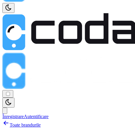
Înregistrare
Autentificare
Toate brandurile