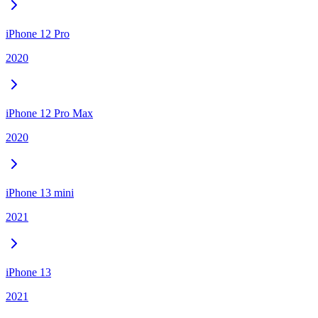
iPhone 12 Pro
2020
iPhone 12 Pro Max
2020
iPhone 13 mini
2021
iPhone 13
2021