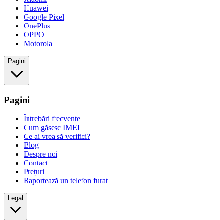
Huawei
Google Pixel
OnePlus
OPPO
Motorola
Pagini
Pagini
Întrebări frecvente
Cum găsesc IMEI
Ce ai vrea să verifici?
Blog
Despre noi
Contact
Prețuri
Raportează un telefon furat
Legal