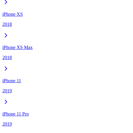
iPhone XS
2018
iPhone XS Max
2018
iPhone 11
2019
iPhone 11 Pro
2019