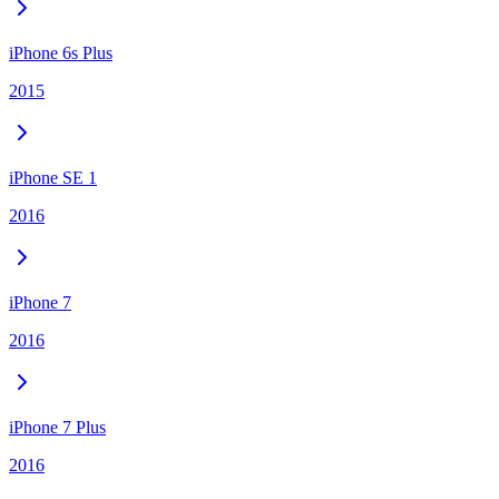
iPhone 6s Plus
2015
iPhone SE 1
2016
iPhone 7
2016
iPhone 7 Plus
2016