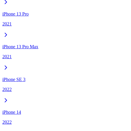
iPhone 13 Pro
2021
iPhone 13 Pro Max
2021
iPhone SE 3
2022
iPhone 14
2022