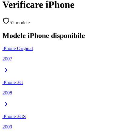
Verificare
iPhone
52
modele
Modele
iPhone
disponibile
iPhone Original
2007
iPhone 3G
2008
iPhone 3GS
2009