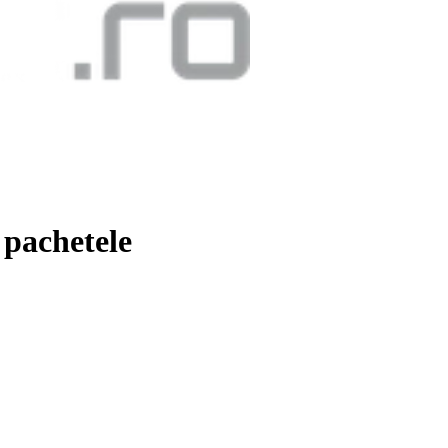
 pachetele