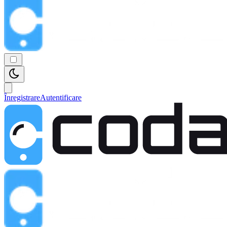
Înregistrare
Autentificare