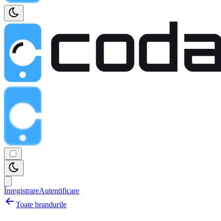
Înregistrare
Autentificare
Toate brandurile