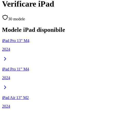
Verificare
iPad
30
modele
Modele
iPad
disponibile
iPad Pro 13" M4
2024
iPad Pro 11" M4
2024
iPad Air 13" M2
2024