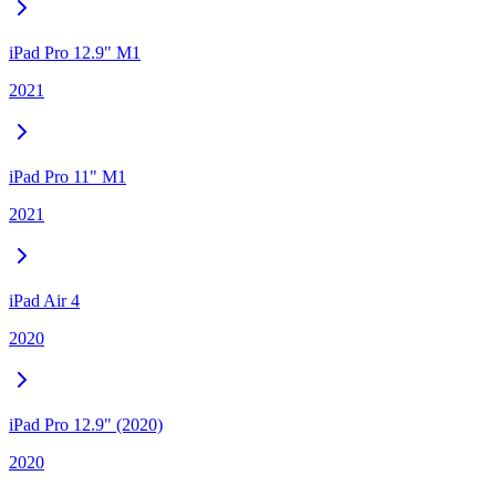
iPad Pro 12.9" M1
2021
iPad Pro 11" M1
2021
iPad Air 4
2020
iPad Pro 12.9" (2020)
2020